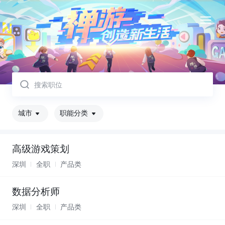
取消
城市
职能分类
高级游戏策划
深圳
全职
产品类
数据分析师
深圳
全职
产品类