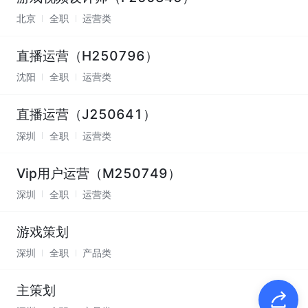
北京
全职
运营类
直播运营（H250796）
沈阳
全职
运营类
直播运营（J250641）
深圳
全职
运营类
Vip用户运营（M250749）
深圳
全职
运营类
游戏策划
深圳
全职
产品类
主策划